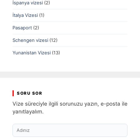
İspanya vizesi
(2)
İtalya Vizesi
(1)
Pasaport
(2)
Schengen vizesi
(12)
Yunanistan Vizesi
(13)
SORU SOR
Vize süreciyle ilgili sorunuzu yazın, e-posta ile
yanıtlayalım.