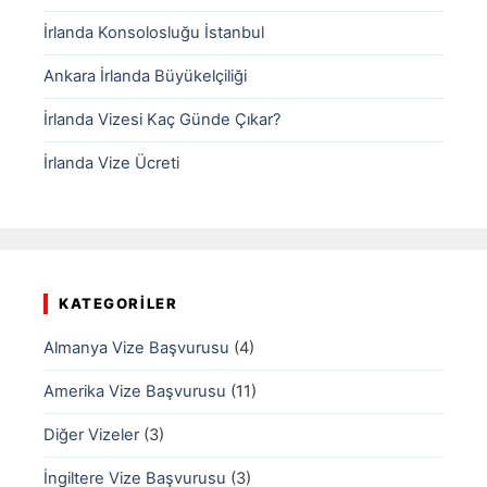
İrlanda Konsolosluğu İstanbul
Ankara İrlanda Büyükelçiliği
İrlanda Vizesi Kaç Günde Çıkar?
İrlanda Vize Ücreti
KATEGORILER
Almanya Vize Başvurusu
(4)
Amerika Vize Başvurusu
(11)
Diğer Vizeler
(3)
İngiltere Vize Başvurusu
(3)