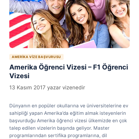
AMERIKA VIZE BAŞVURUSU
Amerika Öğrenci Vizesi – F1 Öğrenci
Vizesi
13 Kasım 2017
yazar
vizenedir
Dünyanın en popüler okullarına ve üniversitelerine ev
sahipliği yapan Amerika’da eğitim almak isteyenlerin
başvurduğu Amerika öğrenci vizesi ülkemizde en çok
talep edilen vizelerin başında geliyor. Master
programlarından sertifika programlarına, dil