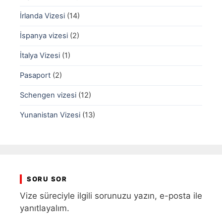
İrlanda Vizesi
(14)
İspanya vizesi
(2)
İtalya Vizesi
(1)
Pasaport
(2)
Schengen vizesi
(12)
Yunanistan Vizesi
(13)
SORU SOR
Vize süreciyle ilgili sorunuzu yazın, e-posta ile
yanıtlayalım.