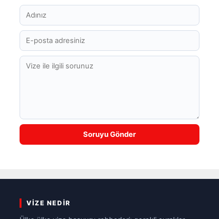
VIZE NEDIR