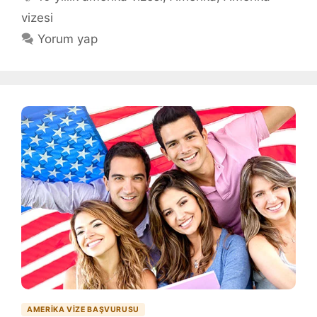
vizesi
Yorum yap
AMERIKA VIZE BAŞVURUSU