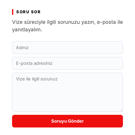
SORU SOR
Vize süreciyle ilgili sorunuzu yazın, e-posta ile
yanıtlayalım.