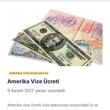
AMERIKA VIZE BAŞVURUSU
Amerika Vize Ücreti
9 Kasım 2017
yazar
vizenedir
Amerika vize ücreti vize başvurusu sırasındaki iş ve