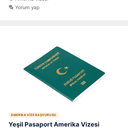
Yorum yap
AMERIKA VIZE BAŞVURUSU
Yeşil Pasaport Amerika Vizesi