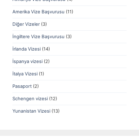
Amerika Vize Başvurusu
(11)
Diğer Vizeler
(3)
İngiltere Vize Başvurusu
(3)
İrlanda Vizesi
(14)
İspanya vizesi
(2)
İtalya Vizesi
(1)
Pasaport
(2)
Schengen vizesi
(12)
Yunanistan Vizesi
(13)