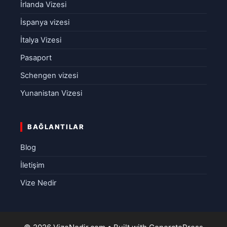
İrlanda Vizesi
İspanya vizesi
İtalya Vizesi
Pasaport
Schengen vizesi
Yunanistan Vizesi
BAĞLANTILAR
Blog
İletişim
Vize Nedir