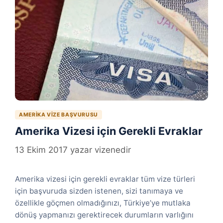
AMERIKA VIZE BAŞVURUSU
Amerika Vizesi için Gerekli Evraklar
13 Ekim 2017
yazar
vizenedir
Amerika vizesi için gerekli evraklar tüm vize türleri
için başvuruda sizden istenen, sizi tanımaya ve
özellikle göçmen olmadığınızı, Türkiye’ye mutlaka
dönüş yapmanızı gerektirecek durumların varlığını