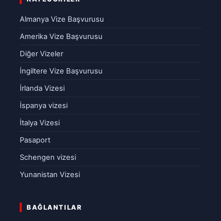
Almanya Vize Başvurusu
Amerika Vize Başvurusu
Diğer Vizeler
İngiltere Vize Başvurusu
İrlanda Vizesi
İspanya vizesi
İtalya Vizesi
Pasaport
Schengen vizesi
Yunanistan Vizesi
BAĞLANTILAR