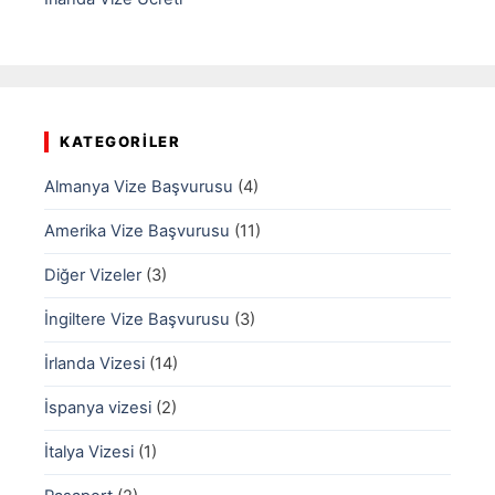
KATEGORILER
Almanya Vize Başvurusu
(4)
Amerika Vize Başvurusu
(11)
Diğer Vizeler
(3)
İngiltere Vize Başvurusu
(3)
İrlanda Vizesi
(14)
İspanya vizesi
(2)
İtalya Vizesi
(1)