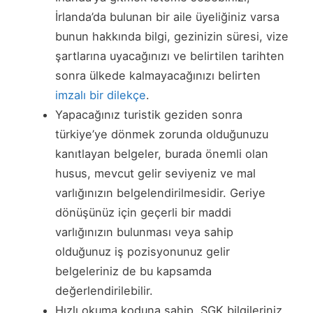
İrlanda’da bulunan bir aile üyeliğiniz varsa
bunun hakkında bilgi, gezinizin süresi, vize
şartlarına uyacağınızı ve belirtilen tarihten
sonra ülkede kalmayacağınızı belirten
imzalı bir dilekçe
.
Yapacağınız turistik geziden sonra
türkiye’ye dönmek zorunda olduğunuzu
kanıtlayan belgeler, burada önemli olan
husus, mevcut gelir seviyeniz ve mal
varlığınızın belgelendirilmesidir. Geriye
dönüşünüz için geçerli bir maddi
varlığınızın bulunması veya sahip
olduğunuz iş pozisyonunuz gelir
belgeleriniz de bu kapsamda
değerlendirilebilir.
Hızlı okuma koduna sahip, SGK bilgileriniz