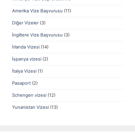
Amerika Vize Başvurusu
(11)
Diğer Vizeler
(3)
İngiltere Vize Başvurusu
(3)
İrlanda Vizesi
(14)
İspanya vizesi
(2)
İtalya Vizesi
(1)
Pasaport
(2)
Schengen vizesi
(12)
Yunanistan Vizesi
(13)