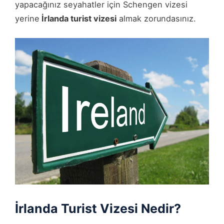
yapacağınız seyahatler için Schengen vizesi
yerine
İrlanda turist vizesi
almak zorundasınız.
İrlanda Turist Vizesi Nedir?