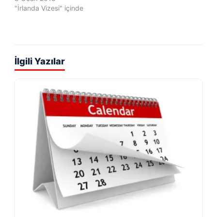
"İrlanda Vizesi" içinde
İlgili Yazılar