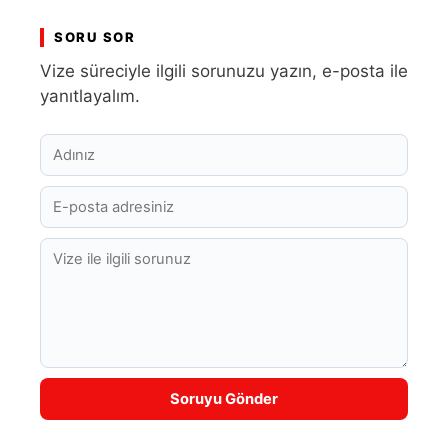
SORU SOR
Vize süreciyle ilgili sorunuzu yazın, e-posta ile
yanıtlayalım.