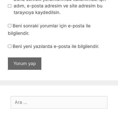
adım, e-posta adresim ve site adresim bu
tarayıcıya kaydedilsin.
Beni sonraki yorumlar için e-posta ile
bilgilendir.
Beni yeni yazılarda e-posta ile bilgilendir.
için
ara