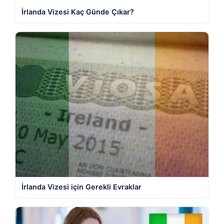
İrlanda Vizesi Kaç Günde Çıkar?
İrlanda Vizesi için Gerekli Evraklar