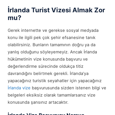
İrlanda Turist Vizesi Almak Zor
mu?
Gerek internette ve gerekse sosyal medyada
konu ile ilgili pek çok şehir efsanesine tanık
olabilirsiniz. Bunların tamamının doğru ya da
yanlış olduğunu söyleyemeyiz. Ancak İrlanda
hükümetinin vize konusunda başvuru ve
değerlendirme sürecinde oldukça titiz
davrandığını belirtmek gerekli. İrlanda’ya
yapacağınız turistik seyahatler için yapacağınız
İrlanda vize
başvurusunda sizden istenen bilgi ve
belgeleri eksiksiz olarak tamamlarsanız vize
konusunda şansınız artacaktır.