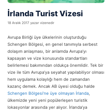
İrlanda Turist Vizesi
18 Aralık 2017
yazar
vizenedir
Avrupa Birliği üye ülkelerinin oluşturduğu
Schengen Bölgesi, en genel tanımıyla serbest
dolaşım anlaşması, bir anlamda Avrupa’yı
kapsayan ve vize konusunda standartları
belirlemesi bakımından oldukça önemlidir. Tek bir
vize ile tüm Avrupa’ya seyahat yapılabiliyor olması
hem uygulama kolaylığı hem de zamandan
kazanç demek. Ancak AB üyesi olduğu halde
Schengen Bölgesi’ne üye olmayan İrlanda
,
ülkemizde yeni yeni popülerleşen turistik
lokasyonlar arasında yer alıyor. İrlanda’ya